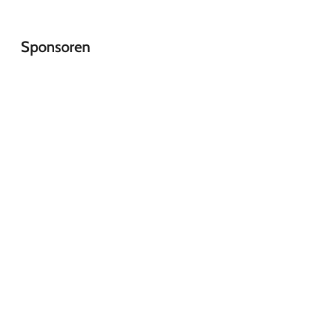
Sponsoren