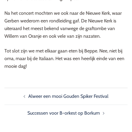
Na het concert mochten we ook naar de Nieuwe Kerk, waar
Gerben wederom een rondleiding gaf. De Nieuwe Kerk is
uiteraard het meest bekend vanwege de graftombe van
Willem van Oranje en ook vele van zijn nazaten.
Tot slot zijn we met elkaar gaan eten bij Beppe. Nee, niet bij
oma, maar bij de Italiaan. Het was een heerlijk einde van een
mooie dag!
Bericht
Alweer een mooi Gouden Spiker Festival
navigatie
Successen voor B-orkest op Borkum